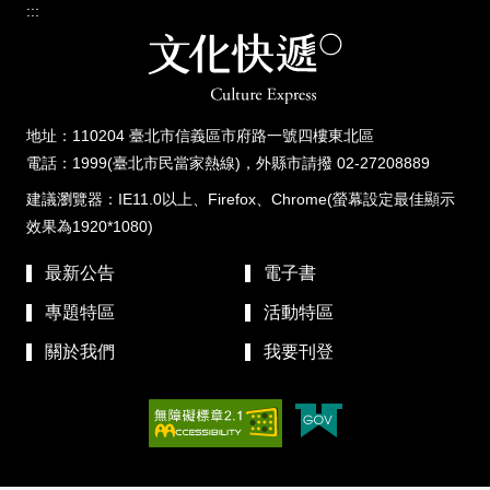
:::
地址：110204 臺北市信義區市府路一號四樓東北區
電話：1999(臺北市民當家熱線)，外縣市請撥 02-27208889
建議瀏覽器：IE11.0以上、Firefox、Chrome(螢幕設定最佳顯示
效果為1920*1080)
最新公告
電子書
專題特區
活動特區
關於我們
我要刊登