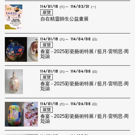
114/01/18
114/03/31
(六)
(一)
展覽
自在精靈師生公益畫展
114/01/18
114/04/06
(六)
(日)
展覽
春宴 - 2025彩瓷藝術特展 / 藍月‧雷明思‧周
彣諭
114/01/18
114/04/06
(六)
(日)
展覽
春宴 - 2025彩瓷藝術特展 / 藍月‧雷明思‧周
彣諭
114/01/18
114/04/06
(六)
(日)
展覽
春宴 - 2025彩瓷藝術特展 / 藍月‧雷明思‧周
彣諭