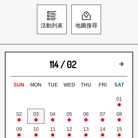
日本語
登入/註冊
訂閱文化快遞
活動列表
地圖搜尋
聯絡我們
114 / 02
下個月
SUN
MON
TUE
WED
THU
FRI
SAT
01
02
03
04
05
06
07
08
09
10
11
12
13
14
15