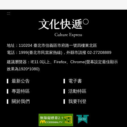
:::
地址：110204 臺北市信義區市府路一號四樓東北區
電話：1999(臺北市民當家熱線)，外縣市請撥 02-27208889
建議瀏覽器：IE11.0以上、Firefox、Chrome(螢幕設定最佳顯示
效果為1920*1080)
最新公告
電子書
專題特區
活動特區
關於我們
我要刊登