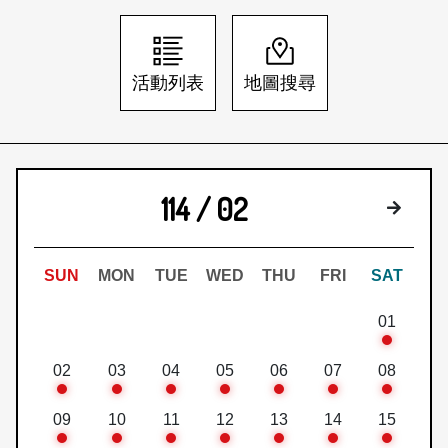
日本語
登入/註冊
訂閱文化快遞
活動列表
地圖搜尋
聯絡我們
114 / 02
下個月
SUN
MON
TUE
WED
THU
FRI
SAT
01
02
03
04
05
06
07
08
09
10
11
12
13
14
15