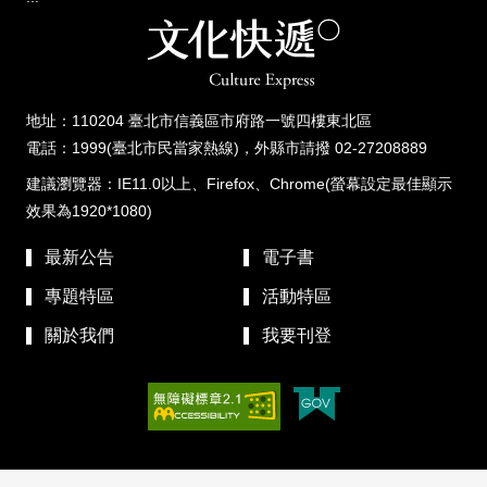
地址：110204 臺北市信義區市府路一號四樓東北區
電話：1999(臺北市民當家熱線)，外縣市請撥 02-27208889
建議瀏覽器：IE11.0以上、Firefox、Chrome(螢幕設定最佳顯示
效果為1920*1080)
最新公告
電子書
專題特區
活動特區
關於我們
我要刊登