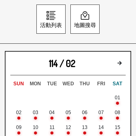
日本語
登入/註冊
訂閱文化快遞
活動列表
地圖搜尋
聯絡我們
114 / 02
下個月
SUN
MON
TUE
WED
THU
FRI
SAT
01
02
03
04
05
06
07
08
09
10
11
12
13
14
15