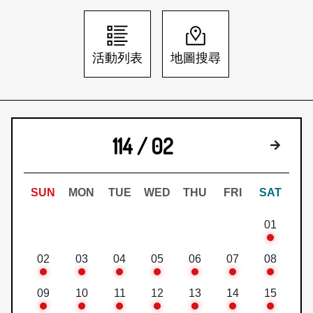
日本語
登入/註冊
訂閱文化快遞
活動列表
地圖搜尋
聯絡我們
114 / 02
下個月
SUN
MON
TUE
WED
THU
FRI
SAT
01
02
03
04
05
06
07
08
09
10
11
12
13
14
15