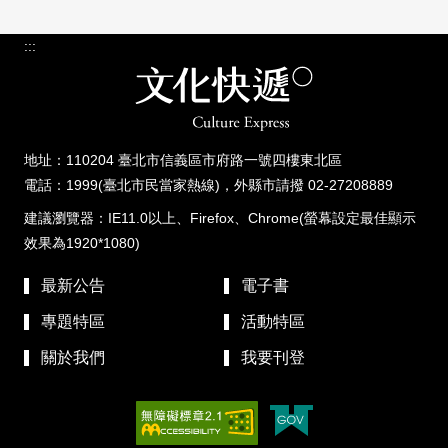
:::
地址：110204 臺北市信義區市府路一號四樓東北區
電話：1999(臺北市民當家熱線)，外縣市請撥 02-27208889
建議瀏覽器：IE11.0以上、Firefox、Chrome(螢幕設定最佳顯示
效果為1920*1080)
最新公告
電子書
專題特區
活動特區
關於我們
我要刊登