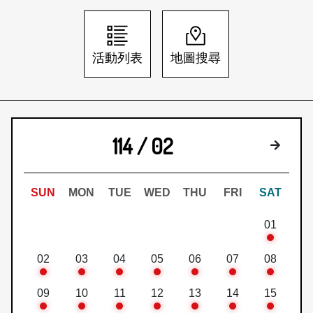
日本語
登入/註冊
訂閱文化快遞
活動列表
地圖搜尋
聯絡我們
114 / 02
下個月
SUN
MON
TUE
WED
THU
FRI
SAT
01
02
03
04
05
06
07
08
09
10
11
12
13
14
15