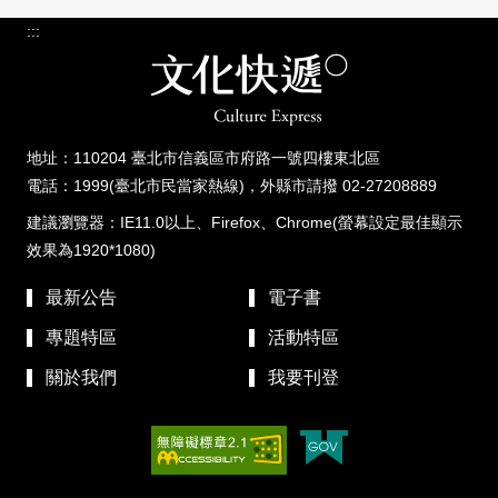
:::
地址：110204 臺北市信義區市府路一號四樓東北區
電話：1999(臺北市民當家熱線)，外縣市請撥 02-27208889
建議瀏覽器：IE11.0以上、Firefox、Chrome(螢幕設定最佳顯示
效果為1920*1080)
最新公告
電子書
專題特區
活動特區
關於我們
我要刊登