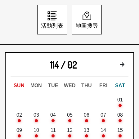
日本語
登入/註冊
訂閱文化快遞
活動列表
地圖搜尋
聯絡我們
114 / 02
下個月
SUN
MON
TUE
WED
THU
FRI
SAT
01
02
03
04
05
06
07
08
09
10
11
12
13
14
15