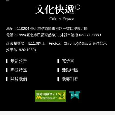
地址：110204 臺北市信義區市府路一號四樓東北區
電話：1999(臺北市民當家熱線)，外縣市請撥 02-27208889
建議瀏覽器：IE11.0以上、Firefox、Chrome(螢幕設定最佳顯示
效果為1920*1080)
最新公告
電子書
專題特區
活動特區
關於我們
我要刊登