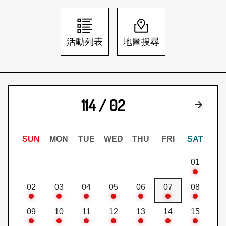
日本語
登入/註冊
訂閱文化快遞
活動列表
地圖搜尋
聯絡我們
114 / 02
下個月
SUN
MON
TUE
WED
THU
FRI
SAT
01
02
03
04
05
06
07
08
09
10
11
12
13
14
15