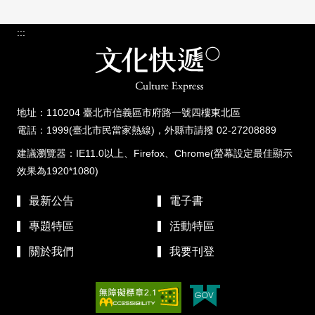
:::
地址：110204 臺北市信義區市府路一號四樓東北區
電話：1999(臺北市民當家熱線)，外縣市請撥 02-27208889
建議瀏覽器：IE11.0以上、Firefox、Chrome(螢幕設定最佳顯示
效果為1920*1080)
最新公告
電子書
專題特區
活動特區
關於我們
我要刊登