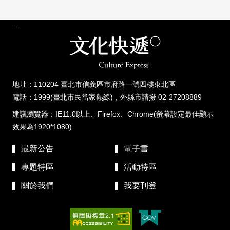
:::
地址：110204 臺北市信義區市府路一號四樓東北區
電話：1999(臺北市民當家熱線)，外縣市請撥 02-27208889
建議瀏覽器：IE11.0以上、Firefox、Chrome(螢幕設定最佳顯示
效果為1920*1080)
最新公告
電子書
專題特區
活動特區
關於我們
我要刊登