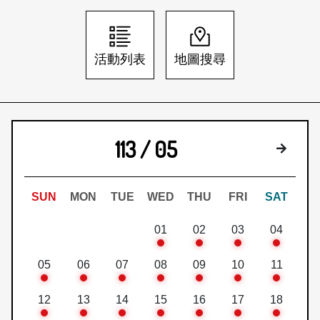
日本語
登入/註冊
訂閱文化快遞
活動列表
地圖搜尋
聯絡我們
113 / 05
下個月
SUN
MON
TUE
WED
THU
FRI
SAT
01
02
03
04
05
06
07
08
09
10
11
12
13
14
15
16
17
18