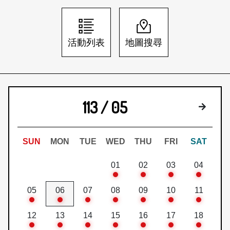
日本語
登入/註冊
訂閱文化快遞
活動列表
地圖搜尋
聯絡我們
113 / 05
下個月
SUN
MON
TUE
WED
THU
FRI
SAT
01
02
03
04
05
06
07
08
09
10
11
12
13
14
15
16
17
18