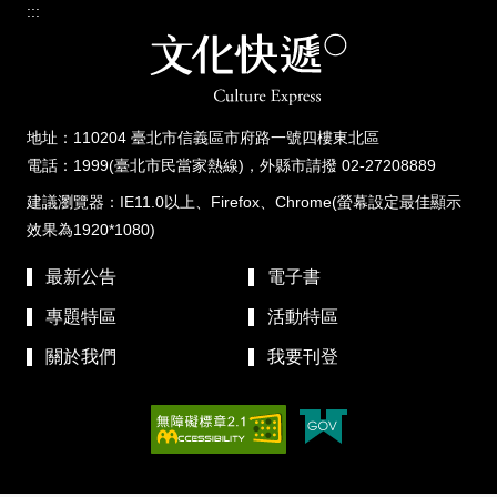
:::
地址：110204 臺北市信義區市府路一號四樓東北區
電話：1999(臺北市民當家熱線)，外縣市請撥 02-27208889
建議瀏覽器：IE11.0以上、Firefox、Chrome(螢幕設定最佳顯示
效果為1920*1080)
最新公告
電子書
專題特區
活動特區
關於我們
我要刊登