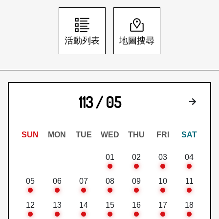
日本語
登入/註冊
訂閱文化快遞
活動列表
地圖搜尋
聯絡我們
113 / 05
下個月
SUN
MON
TUE
WED
THU
FRI
SAT
01
02
03
04
05
06
07
08
09
10
11
12
13
14
15
16
17
18