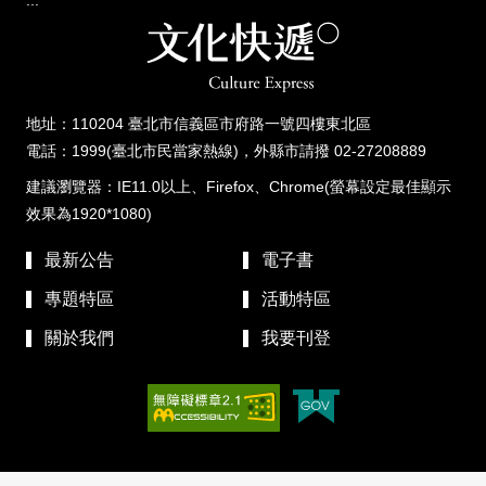
地址：110204 臺北市信義區市府路一號四樓東北區
電話：1999(臺北市民當家熱線)，外縣市請撥 02-27208889
建議瀏覽器：IE11.0以上、Firefox、Chrome(螢幕設定最佳顯示
效果為1920*1080)
最新公告
電子書
專題特區
活動特區
關於我們
我要刊登