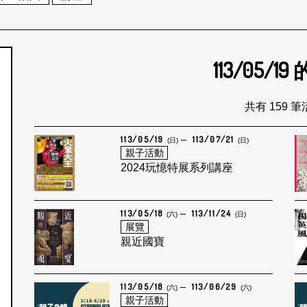
113/05/19
個月
共有 159 
113/05/19
113/07/21
(日)
(日)
親子活動
2024玩憶特展系列講座
113/05/18
113/11/24
(六)
(日)
展覽
親近國寶
113/05/18
113/06/29
(六)
(六)
親子活動