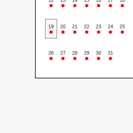
12
13
14
15
16
17
18
19
20
21
22
23
24
25
26
27
28
29
30
31