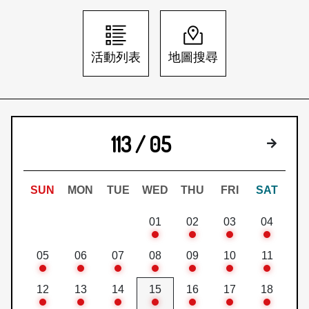
日本語
登入/註冊
訂閱文化快遞
活動列表
地圖搜尋
聯絡我們
113 / 05
下個月
SUN
MON
TUE
WED
THU
FRI
SAT
01
02
03
04
05
06
07
08
09
10
11
12
13
14
15
16
17
18