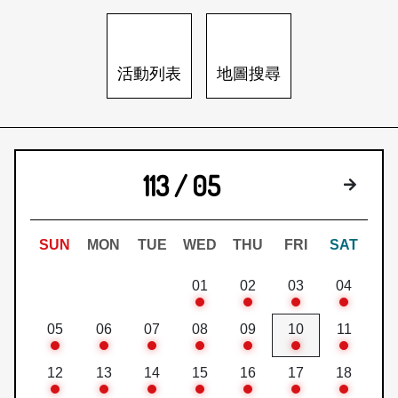
日本語
登入/註冊
訂閱文化快遞
活動列表
地圖搜尋
聯絡我們
113 / 05
下個月
SUN
MON
TUE
WED
THU
FRI
SAT
01
02
03
04
05
06
07
08
09
10
11
12
13
14
15
16
17
18