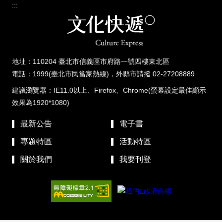
:::
地址：110204 臺北市信義區市府路一號四樓東北區
電話：1999(臺北市民當家熱線)，外縣市請撥 02-27208889
建議瀏覽器：IE11.0以上、Firefox、Chrome(螢幕設定最佳顯示
效果為1920*1080)
最新公告
電子書
專題特區
活動特區
關於我們
我要刊登