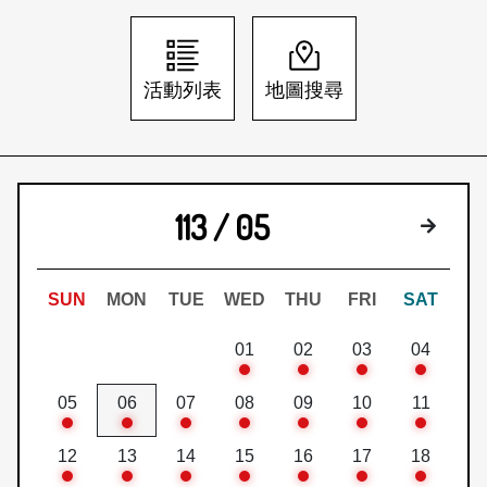
日本語
登入/註冊
訂閱文化快遞
活動列表
地圖搜尋
聯絡我們
113 / 05
下個月
SUN
MON
TUE
WED
THU
FRI
SAT
01
02
03
04
05
06
07
08
09
10
11
12
13
14
15
16
17
18