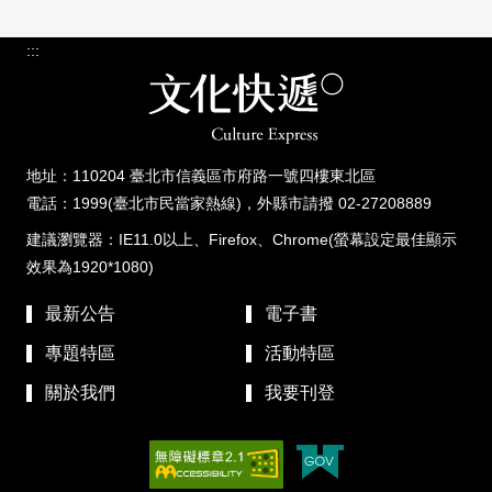
:::
地址：110204 臺北市信義區市府路一號四樓東北區
電話：1999(臺北市民當家熱線)，外縣市請撥 02-27208889
建議瀏覽器：IE11.0以上、Firefox、Chrome(螢幕設定最佳顯示
效果為1920*1080)
最新公告
電子書
專題特區
活動特區
關於我們
我要刊登