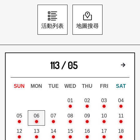
日本語
登入/註冊
訂閱文化快遞
活動列表
地圖搜尋
聯絡我們
113 / 05
下個月
SUN
MON
TUE
WED
THU
FRI
SAT
01
02
03
04
05
06
07
08
09
10
11
12
13
14
15
16
17
18