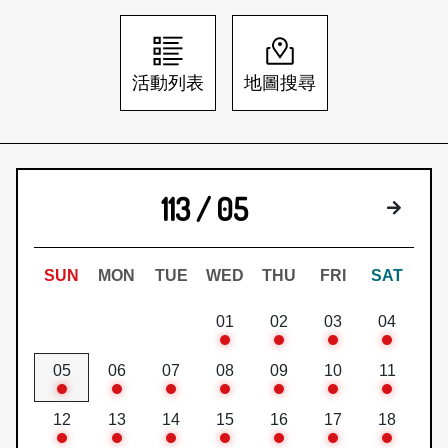
日本語
登入/註冊
訂閱文化快遞
活動列表
地圖搜尋
聯絡我們
113 / 05
下個月
SUN
MON
TUE
WED
THU
FRI
SAT
01
02
03
04
05
06
07
08
09
10
11
12
13
14
15
16
17
18