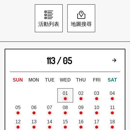
日本語
登入/註冊
訂閱文化快遞
活動列表
地圖搜尋
聯絡我們
113 / 05
下個月
SUN
MON
TUE
WED
THU
FRI
SAT
01
02
03
04
05
06
07
08
09
10
11
12
13
14
15
16
17
18