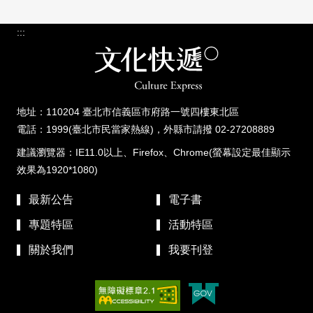
:::
地址：110204 臺北市信義區市府路一號四樓東北區
電話：1999(臺北市民當家熱線)，外縣市請撥 02-27208889
建議瀏覽器：IE11.0以上、Firefox、Chrome(螢幕設定最佳顯示
效果為1920*1080)
最新公告
電子書
專題特區
活動特區
關於我們
我要刊登