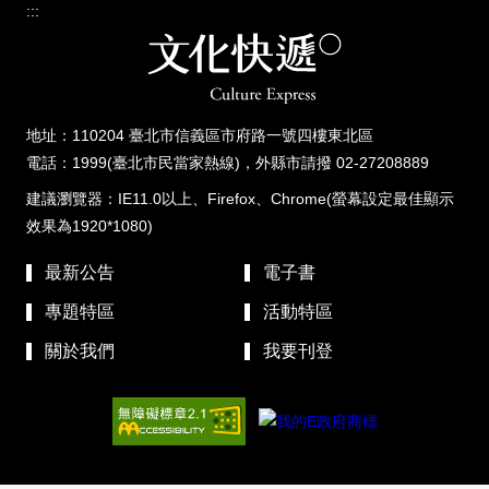
:::
地址：110204 臺北市信義區市府路一號四樓東北區
電話：1999(臺北市民當家熱線)，外縣市請撥 02-27208889
建議瀏覽器：IE11.0以上、Firefox、Chrome(螢幕設定最佳顯示
效果為1920*1080)
最新公告
電子書
專題特區
活動特區
關於我們
我要刊登