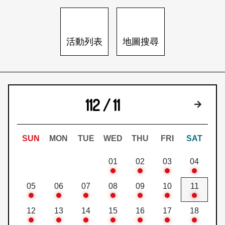
日本語
登入/註冊
訂閱文化快遞
活動列表
地圖搜尋
聯絡我們
112 / 11
下個月
SUN
MON
TUE
WED
THU
FRI
SAT
01
02
03
04
05
06
07
08
09
10
11
12
13
14
15
16
17
18