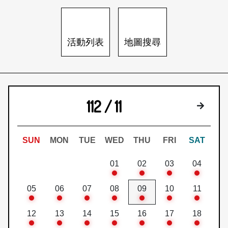
日本語
登入/註冊
訂閱文化快遞
活動列表
地圖搜尋
聯絡我們
112 / 11
下個月
SUN
MON
TUE
WED
THU
FRI
SAT
01
02
03
04
05
06
07
08
09
10
11
12
13
14
15
16
17
18