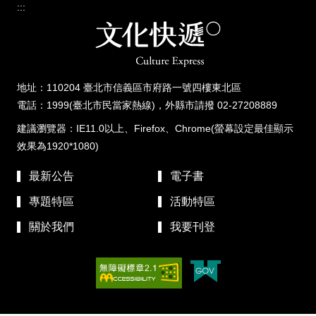
:::
地址：110204 臺北市信義區市府路一號四樓東北區
電話：1999(臺北市民當家熱線)，外縣市請撥 02-27208889
建議瀏覽器：IE11.0以上、Firefox、Chrome(螢幕設定最佳顯示
效果為1920*1080)
最新公告
電子書
專題特區
活動特區
關於我們
我要刊登