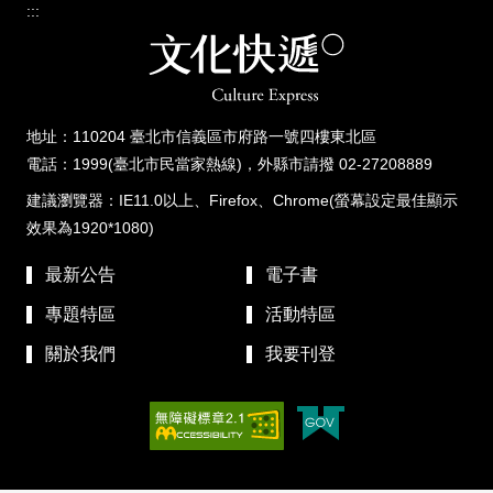
:::
地址：110204 臺北市信義區市府路一號四樓東北區
電話：1999(臺北市民當家熱線)，外縣市請撥 02-27208889
建議瀏覽器：IE11.0以上、Firefox、Chrome(螢幕設定最佳顯示
效果為1920*1080)
最新公告
電子書
專題特區
活動特區
關於我們
我要刊登