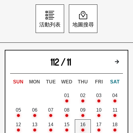
日本語
登入/註冊
訂閱文化快遞
活動列表
地圖搜尋
聯絡我們
112 / 11
下個月
SUN
MON
TUE
WED
THU
FRI
SAT
01
02
03
04
05
06
07
08
09
10
11
12
13
14
15
16
17
18