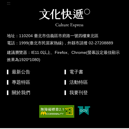
:::
地址：110204 臺北市信義區市府路一號四樓東北區
電話：1999(臺北市民當家熱線)，外縣市請撥 02-27208889
建議瀏覽器：IE11.0以上、Firefox、Chrome(螢幕設定最佳顯示
效果為1920*1080)
最新公告
電子書
專題特區
活動特區
關於我們
我要刊登