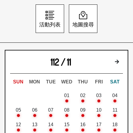
日本語
登入/註冊
訂閱文化快遞
活動列表
地圖搜尋
聯絡我們
112 / 11
下個月
SUN
MON
TUE
WED
THU
FRI
SAT
01
02
03
04
05
06
07
08
09
10
11
12
13
14
15
16
17
18