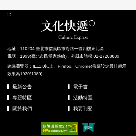
:::
地址：110204 臺北市信義區市府路一號四樓東北區
電話：1999(臺北市民當家熱線)，外縣市請撥 02-27208889
建議瀏覽器：IE11.0以上、Firefox、Chrome(螢幕設定最佳顯示
效果為1920*1080)
最新公告
電子書
專題特區
活動特區
關於我們
我要刊登