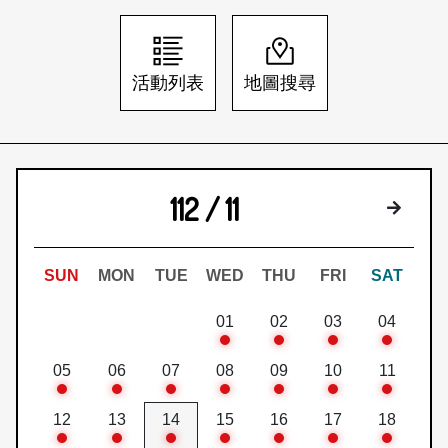
日本語
登入/註冊
訂閱文化快遞
活動列表
地圖搜尋
聯絡我們
112 / 11
下個月
SUN
MON
TUE
WED
THU
FRI
SAT
01
02
03
04
05
06
07
08
09
10
11
12
13
14
15
16
17
18