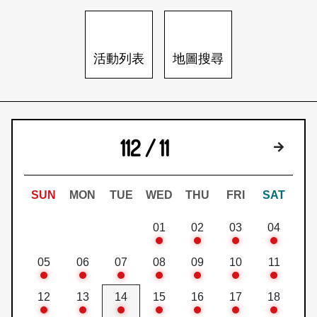
日本語
登入/註冊
訂閱文化快遞
活動列表
地圖搜尋
聯絡我們
112 / 11
下個月
SUN
MON
TUE
WED
THU
FRI
SAT
01
02
03
04
05
06
07
08
09
10
11
12
13
14
15
16
17
18