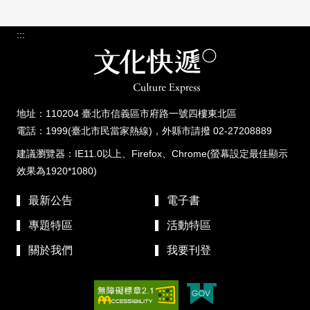
:::
地址：110204 臺北市信義區市府路一號四樓東北區
電話：1999(臺北市民當家熱線)，外縣市請撥 02-27208889
建議瀏覽器：IE11.0以上、Firefox、Chrome(螢幕設定最佳顯示
效果為1920*1080)
最新公告
電子書
專題特區
活動特區
關於我們
我要刊登