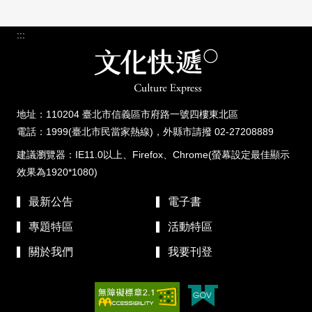
:::
地址：110204 臺北市信義區市府路一號四樓東北區
電話：1999(臺北市民當家熱線)，外縣市請撥 02-27208889
建議瀏覽器：IE11.0以上、Firefox、Chrome(螢幕設定最佳顯示
效果為1920*1080)
最新公告
電子書
專題特區
活動特區
關於我們
我要刊登