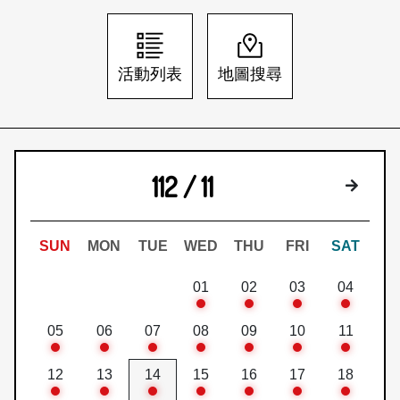
日本語
登入/註冊
訂閱文化快遞
活動列表
地圖搜尋
聯絡我們
112 / 11
下個月
SUN
MON
TUE
WED
THU
FRI
SAT
01
02
03
04
05
06
07
08
09
10
11
12
13
14
15
16
17
18