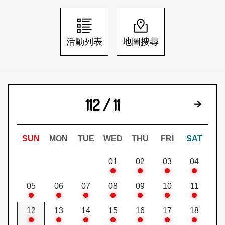
日本語
登入/註冊
訂閱文化快遞
活動列表
地圖搜尋
聯絡我們
112 / 11
下個月
SUN
MON
TUE
WED
THU
FRI
SAT
01
02
03
04
05
06
07
08
09
10
11
12
13
14
15
16
17
18