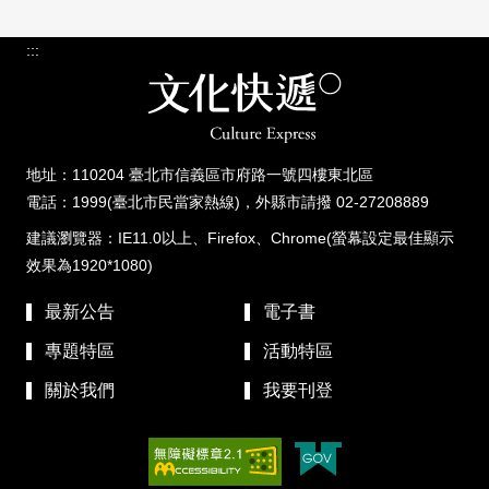
:::
地址：110204 臺北市信義區市府路一號四樓東北區
電話：1999(臺北市民當家熱線)，外縣市請撥 02-27208889
建議瀏覽器：IE11.0以上、Firefox、Chrome(螢幕設定最佳顯示
效果為1920*1080)
最新公告
電子書
專題特區
活動特區
關於我們
我要刊登