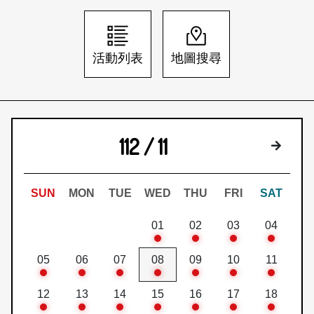
日本語
登入/註冊
訂閱文化快遞
活動列表
地圖搜尋
聯絡我們
112 / 11
下個月
SUN
MON
TUE
WED
THU
FRI
SAT
01
02
03
04
05
06
07
08
09
10
11
12
13
14
15
16
17
18