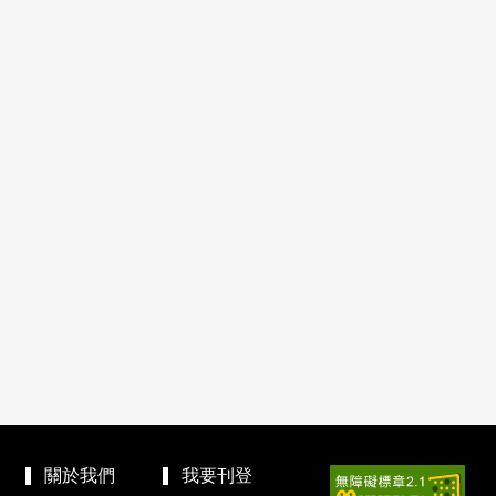
關於我們
我要刊登