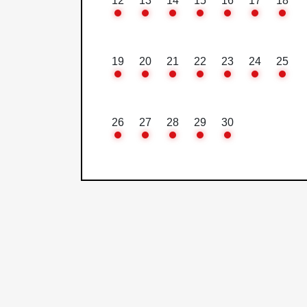
12
13
14
15
16
17
18
19
20
21
22
23
24
25
26
27
28
29
30