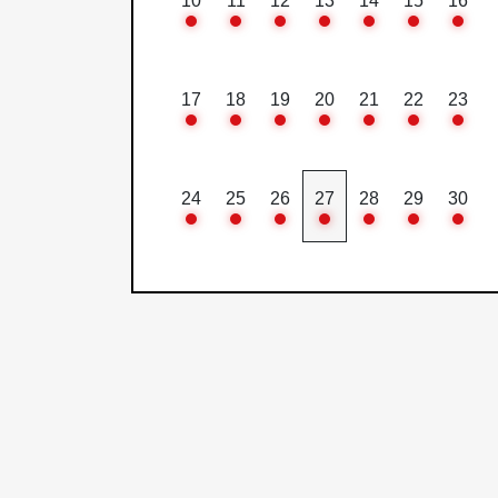
10
11
12
13
14
15
16
17
18
19
20
21
22
23
24
25
26
27
28
29
30