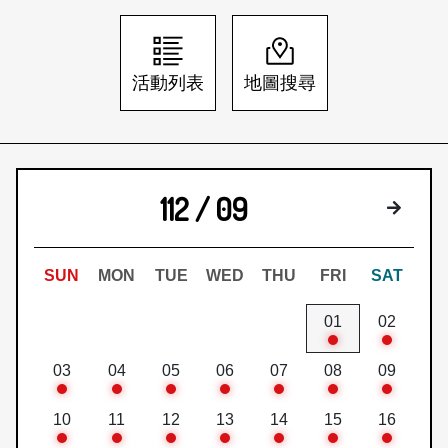
日本語
登入/註冊
訂閱文化快遞
活動列表
地圖搜尋
聯絡我們
112 / 09
下個月
SUN
MON
TUE
WED
THU
FRI
SAT
01
02
03
04
05
06
07
08
09
10
11
12
13
14
15
16