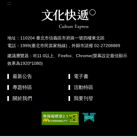
:::
地址：110204 臺北市信義區市府路一號四樓東北區
電話：1999(臺北市民當家熱線)，外縣市請撥 02-27208889
建議瀏覽器：IE11.0以上、Firefox、Chrome(螢幕設定最佳顯示
效果為1920*1080)
最新公告
電子書
專題特區
活動特區
關於我們
我要刊登