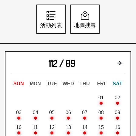
日本語
登入/註冊
訂閱文化快遞
活動列表
地圖搜尋
聯絡我們
112 / 09
下個月
SUN
MON
TUE
WED
THU
FRI
SAT
01
02
03
04
05
06
07
08
09
10
11
12
13
14
15
16