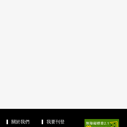
關於我們
我要刊登