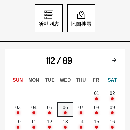
日本語
登入/註冊
訂閱文化快遞
活動列表
地圖搜尋
聯絡我們
112 / 09
下個月
SUN
MON
TUE
WED
THU
FRI
SAT
01
02
03
04
05
06
07
08
09
10
11
12
13
14
15
16