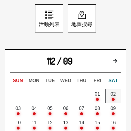
日本語
登入/註冊
訂閱文化快遞
活動列表
地圖搜尋
聯絡我們
112 / 09
下個月
SUN
MON
TUE
WED
THU
FRI
SAT
01
02
03
04
05
06
07
08
09
10
11
12
13
14
15
16