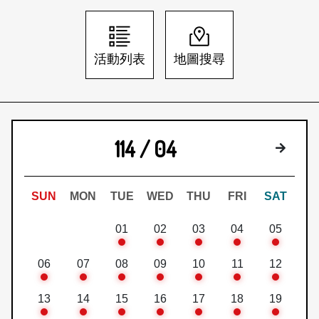
日本語
登入/註冊
訂閱文化快遞
活動列表
地圖搜尋
聯絡我們
114 / 04
下個月
SUN
MON
TUE
WED
THU
FRI
SAT
01
02
03
04
05
06
07
08
09
10
11
12
13
14
15
16
17
18
19