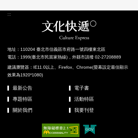
:::
地址：110204 臺北市信義區市府路一號四樓東北區
電話：1999(臺北市民當家熱線)，外縣市請撥 02-27208889
建議瀏覽器：IE11.0以上、Firefox、Chrome(螢幕設定最佳顯示
效果為1920*1080)
最新公告
電子書
專題特區
活動特區
關於我們
我要刊登