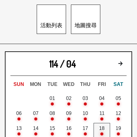
日本語
登入/註冊
訂閱文化快遞
活動列表
地圖搜尋
聯絡我們
114 / 04
下個月
SUN
MON
TUE
WED
THU
FRI
SAT
01
02
03
04
05
06
07
08
09
10
11
12
13
14
15
16
17
18
19