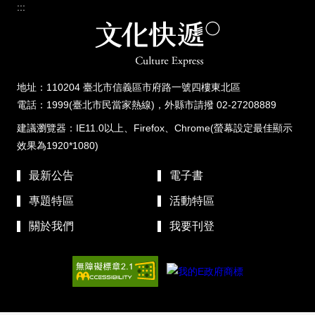
:::
地址：110204 臺北市信義區市府路一號四樓東北區
電話：1999(臺北市民當家熱線)，外縣市請撥 02-27208889
建議瀏覽器：IE11.0以上、Firefox、Chrome(螢幕設定最佳顯示
效果為1920*1080)
最新公告
電子書
專題特區
活動特區
關於我們
我要刊登