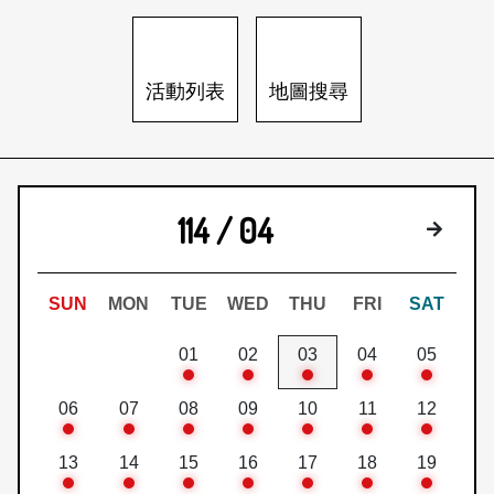
日本語
登入/註冊
訂閱文化快遞
活動列表
地圖搜尋
聯絡我們
114 / 04
下個月
SUN
MON
TUE
WED
THU
FRI
SAT
01
02
03
04
05
06
07
08
09
10
11
12
13
14
15
16
17
18
19