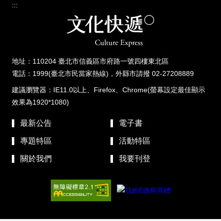
:::
地址：110204 臺北市信義區市府路一號四樓東北區
電話：1999(臺北市民當家熱線)，外縣市請撥 02-27208889
建議瀏覽器：IE11.0以上、Firefox、Chrome(螢幕設定最佳顯示
效果為1920*1080)
最新公告
電子書
專題特區
活動特區
關於我們
我要刊登