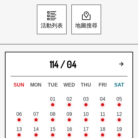
日本語
登入/註冊
訂閱文化快遞
活動列表
地圖搜尋
聯絡我們
114 / 04
下個月
SUN
MON
TUE
WED
THU
FRI
SAT
01
02
03
04
05
06
07
08
09
10
11
12
13
14
15
16
17
18
19