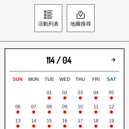
日本語
登入/註冊
訂閱文化快遞
活動列表
地圖搜尋
聯絡我們
114 / 04
下個月
SUN
MON
TUE
WED
THU
FRI
SAT
01
02
03
04
05
06
07
08
09
10
11
12
13
14
15
16
17
18
19