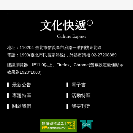
:::
地址：110204 臺北市信義區市府路一號四樓東北區
電話：1999(臺北市民當家熱線)，外縣市請撥 02-27208889
建議瀏覽器：IE11.0以上、Firefox、Chrome(螢幕設定最佳顯示
效果為1920*1080)
最新公告
電子書
專題特區
活動特區
關於我們
我要刊登