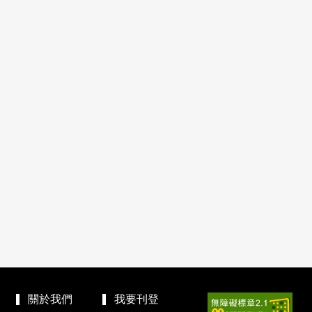
關於我們
我要刊登