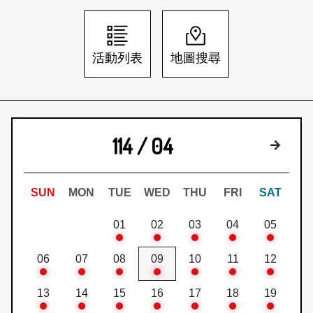
日本語
登入/註冊
訂閱文化快遞
活動列表
地圖搜尋
聯絡我們
114 / 04
下個月
SUN
MON
TUE
WED
THU
FRI
SAT
01
02
03
04
05
06
07
08
09
10
11
12
13
14
15
16
17
18
19