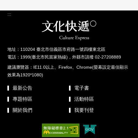
:::
地址：110204 臺北市信義區市府路一號四樓東北區
電話：1999(臺北市民當家熱線)，外縣市請撥 02-27208889
建議瀏覽器：IE11.0以上、Firefox、Chrome(螢幕設定最佳顯示
效果為1920*1080)
最新公告
電子書
專題特區
活動特區
關於我們
我要刊登