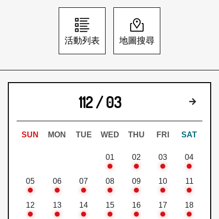
日本語
登入/註冊
訂閱文化快遞
活動列表
地圖搜尋
聯絡我們
112 / 03
下個月
SUN
MON
TUE
WED
THU
FRI
SAT
01
02
03
04
05
06
07
08
09
10
11
12
13
14
15
16
17
18