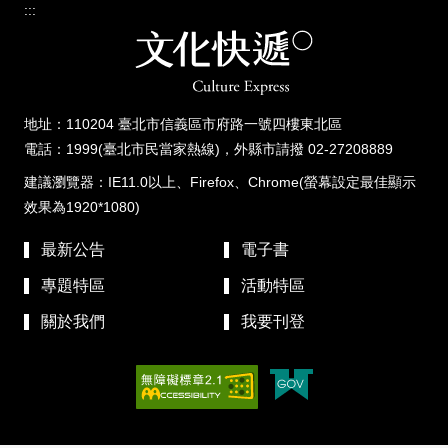
:::
地址：110204 臺北市信義區市府路一號四樓東北區
電話：1999(臺北市民當家熱線)，外縣市請撥 02-27208889
建議瀏覽器：IE11.0以上、Firefox、Chrome(螢幕設定最佳顯示
效果為1920*1080)
最新公告
電子書
專題特區
活動特區
關於我們
我要刊登