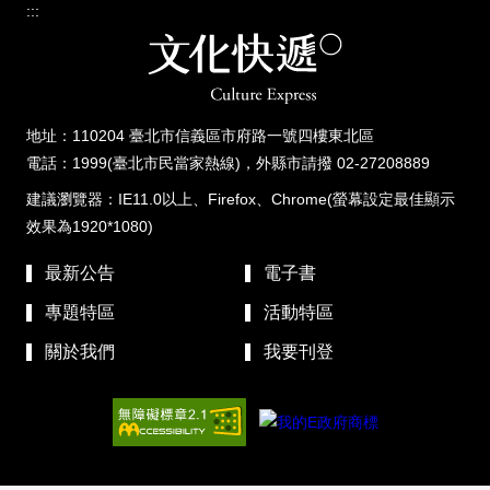
:::
地址：110204 臺北市信義區市府路一號四樓東北區
電話：1999(臺北市民當家熱線)，外縣市請撥 02-27208889
建議瀏覽器：IE11.0以上、Firefox、Chrome(螢幕設定最佳顯示
效果為1920*1080)
最新公告
電子書
專題特區
活動特區
關於我們
我要刊登