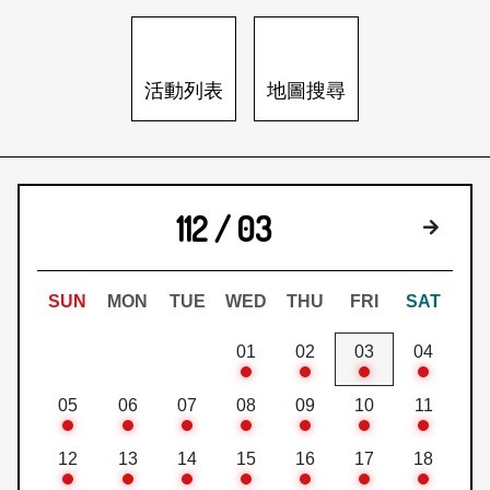
日本語
登入/註冊
訂閱文化快遞
活動列表
地圖搜尋
聯絡我們
112 / 03
下個月
SUN
MON
TUE
WED
THU
FRI
SAT
01
02
03
04
05
06
07
08
09
10
11
12
13
14
15
16
17
18