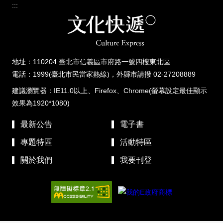
:::
地址：110204 臺北市信義區市府路一號四樓東北區
電話：1999(臺北市民當家熱線)，外縣市請撥 02-27208889
建議瀏覽器：IE11.0以上、Firefox、Chrome(螢幕設定最佳顯示
效果為1920*1080)
最新公告
電子書
專題特區
活動特區
關於我們
我要刊登