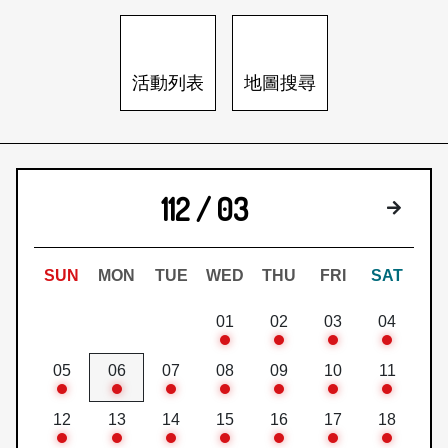
日本語
登入/註冊
訂閱文化快遞
活動列表
地圖搜尋
聯絡我們
112 / 03
下個月
SUN
MON
TUE
WED
THU
FRI
SAT
01
02
03
04
05
06
07
08
09
10
11
12
13
14
15
16
17
18