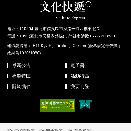
地址：110204 臺北市信義區市府路一號四樓東北區
電話：1999(臺北市民當家熱線)，外縣市請撥 02-27208889
建議瀏覽器：IE11.0以上、Firefox、Chrome(螢幕設定最佳顯示
效果為1920*1080)
最新公告
電子書
專題特區
活動特區
關於我們
我要刊登
隱私權保護政策
網站安全政策
網站著作權聲明