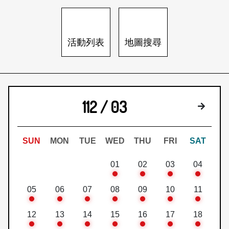
日本語
登入/註冊
訂閱文化快遞
活動列表
地圖搜尋
聯絡我們
112 / 03
下個月
SUN
MON
TUE
WED
THU
FRI
SAT
01
02
03
04
05
06
07
08
09
10
11
12
13
14
15
16
17
18