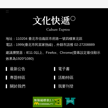
:::
地址：110204 臺北市信義區市府路一號四樓東北區
電話：1999(臺北市民當家熱線)，外縣市請撥 02-27208889
建議瀏覽器：IE11.0以上、Firefox、Chrome(螢幕設定最佳顯示
效果為1920*1080)
最新公告
電子書
專題特區
活動特區
關於我們
我要刊登