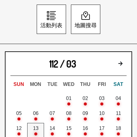
日本語
登入/註冊
訂閱文化快遞
活動列表
地圖搜尋
聯絡我們
112 / 03
下個月
SUN
MON
TUE
WED
THU
FRI
SAT
01
02
03
04
05
06
07
08
09
10
11
12
13
14
15
16
17
18