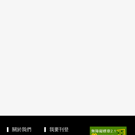
關於我們
我要刊登