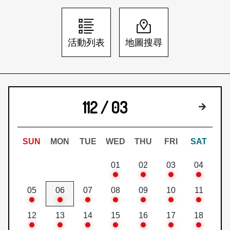
日本語
登入/註冊
訂閱文化快遞
活動列表
地圖搜尋
聯絡我們
112 / 03
下個月
SUN
MON
TUE
WED
THU
FRI
SAT
01
02
03
04
05
06
07
08
09
10
11
12
13
14
15
16
17
18