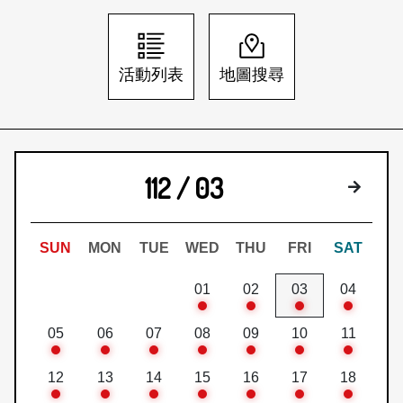
日本語
登入/註冊
訂閱文化快遞
活動列表
地圖搜尋
聯絡我們
112 / 03
下個月
SUN
MON
TUE
WED
THU
FRI
SAT
01
02
03
04
05
06
07
08
09
10
11
12
13
14
15
16
17
18